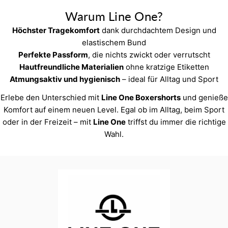
Warum Line One?
Höchster Tragekomfort
dank durchdachtem Design und
elastischem Bund
Perfekte Passform
, die nichts zwickt oder verrutscht
Hautfreundliche Materialien
ohne kratzige Etiketten
Atmungsaktiv und hygienisch
– ideal für Alltag und Sport
Erlebe den Unterschied mit
Line One Boxershorts
und genieße
Komfort auf einem neuen Level. Egal ob im Alltag, beim Sport
oder in der Freizeit – mit
Line One
triffst du immer die richtige
Wahl.