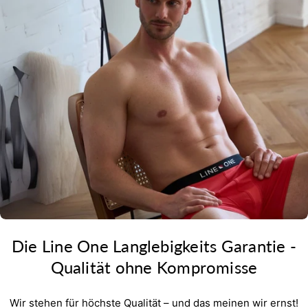
Die Line One Langlebigkeits Garantie -
Qualität ohne Kompromisse
Wir stehen für höchste Qualität – und das meinen wir ernst!