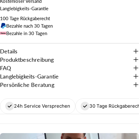
Kostenloser Versand
Langlebigkeits-Garantie
100 Tage Rückgaberecht
Bezahle nach 30 Tagen
Bezahle in 30 Tagen
Details
Produktbeschreibung
FAQ
Langlebigkeits-Garantie
Persönliche Beratung
24h Service Versprechen
30 Tage Rückgaberec