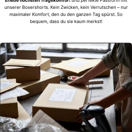
Erlebe höchsten Tragekomfor
t und perfekte Passform mit
unserer Boxershorts. Kein Zwicken, kein Verrutschen – nur
maximaler Komfort, den du den ganzen Tag spürst. So
bequem, dass du sie kaum merkst!