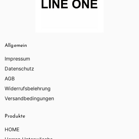
Allgemein
Impressum
Datenschutz
AGB
Widerrufsbelehrung
Versandbedingungen
Produkte
HOME