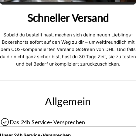
Schneller Versand
Sobald du bestellt hast, machen sich deine neuen Lieblings-
Boxershorts sofort auf den Weg zu dir – umweltfreundlich mit
dem CO2-kompensierten Versand GoGreen von DHL. Und falls
du dir nicht ganz sicher bist, hast du 30 Tage Zeit, sie zu testen
und bei Bedarf unkompliziert zurückzuschicken.
Allgemein
Das 24h Service- Versprechen
Unser 24h Service-Versprechen