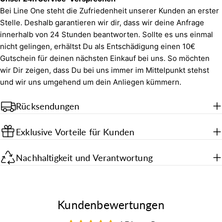
Bei Line One steht die Zufriedenheit unserer Kunden an erster
Stelle. Deshalb garantieren wir dir, dass wir deine Anfrage
innerhalb von 24 Stunden beantworten. Sollte es uns einmal
nicht gelingen, erhältst Du als Entschädigung einen 10€
Gutschein für deinen nächsten Einkauf bei uns. So möchten
wir Dir zeigen, dass Du bei uns immer im Mittelpunkt stehst
und wir uns umgehend um dein Anliegen kümmern.
Rücksendungen
Exklusive Vorteile für Kunden
Nachhaltigkeit und Verantwortung
Kundenbewertungen