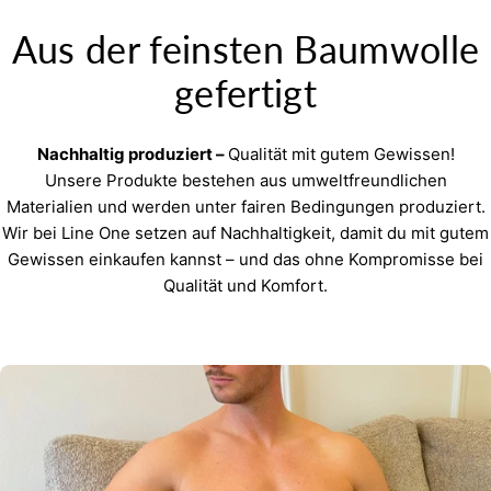
Aus der feinsten Baumwolle
gefertigt
Nachhaltig produziert –
Qualität mit gutem Gewissen!
Unsere Produkte bestehen aus umweltfreundlichen
Materialien und werden unter fairen Bedingungen produziert.
Wir bei Line One setzen auf Nachhaltigkeit, damit du mit gutem
Gewissen einkaufen kannst – und das ohne Kompromisse bei
Qualität und Komfort.