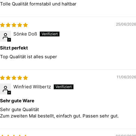
Tolle Qualität formstabil und haltbar
25/06/2026
Sönke Doß
Sitzt perfekt
Top Qualität ist alles super
11/06/2026
Winfried Wilbertz
Sehr gute Ware
Sehr gute Qualität
Zum zweiten Mal bestellt, einfach gut. Passen sehr gut.