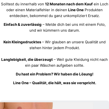
Solltest du innerhalb von
12 Monaten nach dem Kauf
ein Loch
oder einen Materialfehler in deinen
Line One
Produkten
entdecken, bekommst du ganz unkompliziert Ersatz.
Einfach & zuverlässig
– Melde dich bei uns mit einem Foto,
und wir kümmern uns darum.
Kein Kleingedrucktes
– Wir glauben an unsere Qualität und
stehen hinter jedem Produkt.
Langlebigkeit, die überzeugt
– Weil gute Kleidung nicht nach
ein paar Wäschen aufgeben sollte.
Du hast ein Problem? Wir haben die Lösung!
Line One – Qualität, die hält, was sie verspricht.