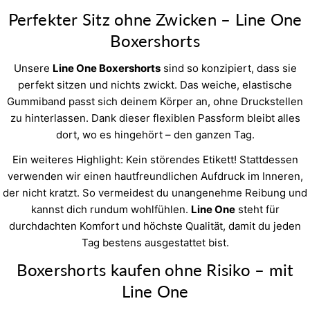
Perfekter Sitz ohne Zwicken – Line One
Boxershorts
Unsere
Line One Boxershorts
sind so konzipiert, dass sie
perfekt sitzen und nichts zwickt. Das weiche, elastische
Gummiband passt sich deinem Körper an, ohne Druckstellen
zu hinterlassen. Dank dieser flexiblen Passform bleibt alles
dort, wo es hingehört – den ganzen Tag.
Ein weiteres Highlight: Kein störendes Etikett! Stattdessen
verwenden wir einen hautfreundlichen Aufdruck im Inneren,
der nicht kratzt. So vermeidest du unangenehme Reibung und
kannst dich rundum wohlfühlen.
Line One
steht für
durchdachten Komfort und höchste Qualität, damit du jeden
Tag bestens ausgestattet bist.
Boxershorts kaufen ohne Risiko – mit
Line One