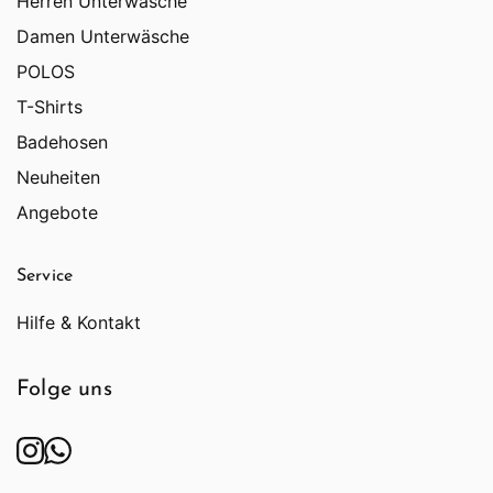
Herren Unterwäsche
Damen Unterwäsche
POLOS
T-Shirts
Badehosen
Neuheiten
Angebote
Service
Hilfe & Kontakt
Folge uns