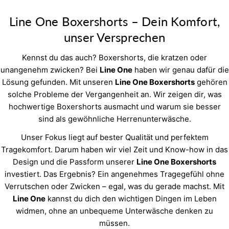
Line One Boxershorts – Dein Komfort,
unser Versprechen
Kennst du das auch? Boxershorts, die kratzen oder
unangenehm zwicken? Bei
Line One
haben wir genau dafür die
Lösung gefunden. Mit unseren
Line One Boxershorts
gehören
solche Probleme der Vergangenheit an. Wir zeigen dir, was
hochwertige Boxershorts ausmacht und warum sie besser
sind als gewöhnliche Herrenunterwäsche.
Unser Fokus liegt auf bester Qualität und perfektem
Tragekomfort. Darum haben wir viel Zeit und Know-how in das
Design und die Passform unserer
Line One Boxershorts
investiert. Das Ergebnis? Ein angenehmes Tragegefühl ohne
Verrutschen oder Zwicken – egal, was du gerade machst. Mit
Line One
kannst du dich den wichtigen Dingen im Leben
widmen, ohne an unbequeme Unterwäsche denken zu
müssen.