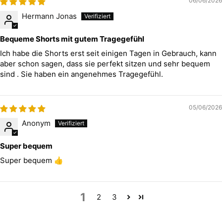
06/06/2026
Hermann Jonas
Bequeme Shorts mit gutem Tragegefühl
Ich habe die Shorts erst seit einigen Tagen in Gebrauch, kann
aber schon sagen, dass sie perfekt sitzen und sehr bequem
sind . Sie haben ein angenehmes Tragegefühl.
05/06/2026
Anonym
Super bequem
Super bequem 👍
1
2
3