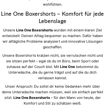
wohlfühlen.
Line One Boxershorts – Komfort für jede
Lebenslage
Unsere
Line One Boxershorts
wurden mit einem klaren Ziel
entwickelt: Deinen Alltag bequemer zu machen. Dafür haben
wir alltägliche Probleme analysiert und innovative Lösungen
geschaffen.
Unsere Boxershorts kratzen nicht, sie verrutschen nicht und
sie sitzen perfekt – egal ob du im Büro, beim Sport oder
zuhause auf der Couch bist. Mit
Line One
bekommst du
Unterwäsche, die du gerne trägst und auf die du dich
verlassen kannst.
Unser Anspruch: Du sollst dir keine Gedanken mehr über
deine Unterwäsche machen müssen, weil sie einfach perfekt
sitzt.
Line One Boxershorts
– für den Mann von heute, der
Komfort und Stil zu schätzen weiß.