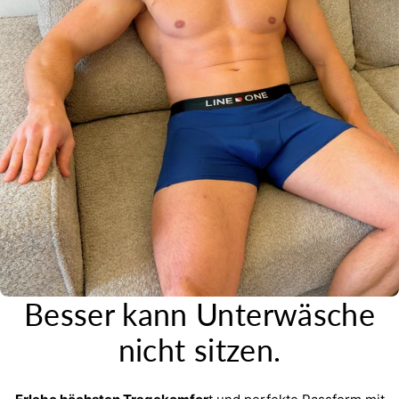
Besser kann Unterwäsche
nicht sitzen.